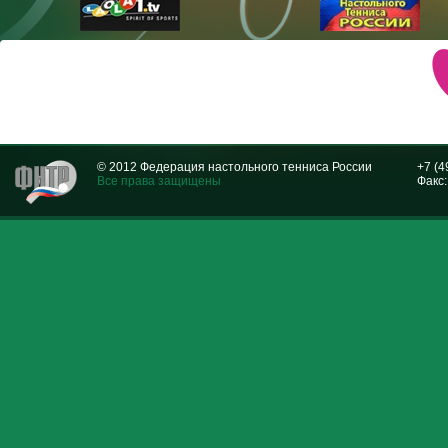
© 2012 Федерация настольного тенниса России
+7 (4
Все права защищены
Факс: