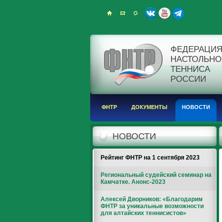
ФЕДЕРАЦИ
НАСТОЛЬНО
ТЕННИСА
РОССИИ
ФНТР
ДОКУМЕНТЫ
НОВОСТИ
НОВОСТИ
Рейтинг ФНТР на 1 сентября 2023
Региональный судейский семинар на
Камчатке. Анонс-2023
Алексей Дворников: «Благодарим
ФНТР за уникальные возможности
для алтайских теннисистов»