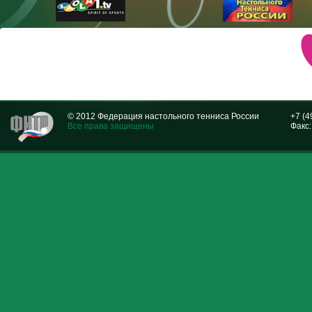
© 2012 Федерация настольного тенниса России
+7 (4
Все права защищены
Факс: