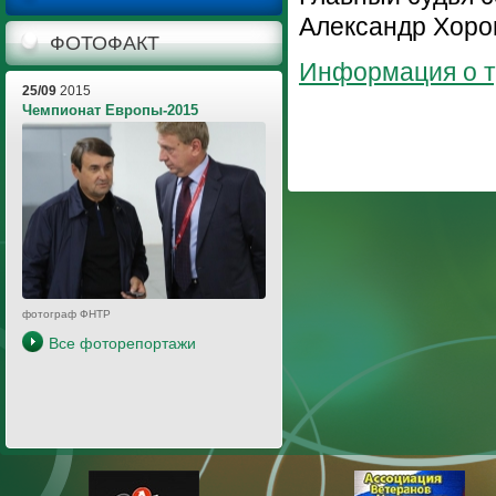
Александр Хоро
ФОТОФАКТ
Информация о 
25/09
2015
Чемпионат Европы-2015
фотограф ФНТР
Все фоторепортажи