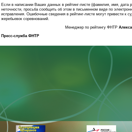
Если в написании Ваших данных в рейтинг-листе (фамилия, имя, дата 
неточности, просьба сообщить об этом в письменном виде по электрон
исправления. Ошибочные сведения в рейтинг-листе могут привести к с
жеребьевок соревнований.
Менеджер по рейтингу ФНТР
Алекс
Пресс-служба ФНТР