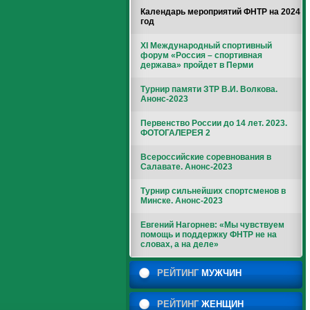
Календарь мероприятий ФНТР на 2024
год
XI Международный спортивный
форум «Россия – спортивная
держава» пройдет в Перми
Турнир памяти ЗТР В.И. Волкова.
Анонс-2023
Первенство России до 14 лет. 2023.
ФОТОГАЛЕРЕЯ 2
Всероссийские соревнования в
Салавате. Анонс-2023
Турнир сильнейших спортсменов в
Минске. Анонс-2023
Евгений Нагорнев: «Мы чувствуем
помощь и поддержку ФНТР не на
словах, а на деле»
РЕЙТИНГ
МУЖЧИН
РЕЙТИНГ
ЖЕНЩИН