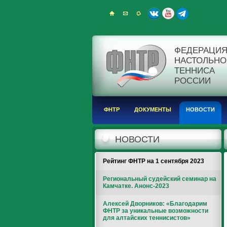
ФЕДЕРАЦИ
НАСТОЛЬНО
ТЕННИСА
РОССИИ
ФНТР
ДОКУМЕНТЫ
НОВОСТИ
НОВОСТИ
Рейтинг ФНТР на 1 сентября 2023
Региональный судейский семинар на
Камчатке. Анонс-2023
Алексей Дворников: «Благодарим
ФНТР за уникальные возможности
для алтайских теннисистов»