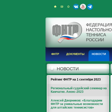
ФЕДЕРАЦИ
НАСТОЛЬНО
ТЕННИСА
РОССИИ
ФНТР
ДОКУМЕНТЫ
НОВОСТИ
НОВОСТИ
Рейтинг ФНТР на 1 сентября 2023
Региональный судейский семинар на
Камчатке. Анонс-2023
Алексей Дворников: «Благодарим
ФНТР за уникальные возможности
для алтайских теннисистов»