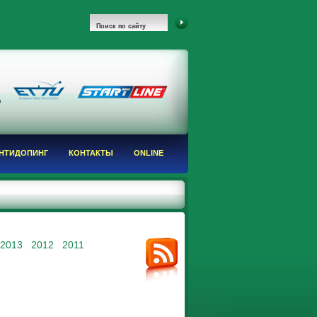
НТИДОПИНГ
КОНТАКТЫ
ONLINE
2013
2012
2011