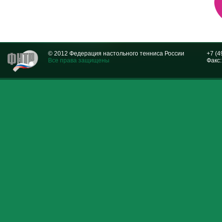
© 2012 Федерация настольного тенниса России
+7 (4
Все права защищены
Факс: