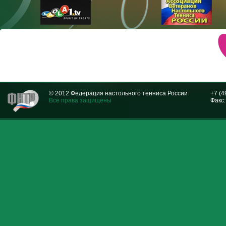
© 2012 Федерация настольного тенниса России
+7 (4
Все права защищены
Факс: