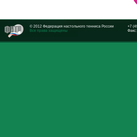
© 2012 Федерация настольного тенниса России
+7 (4
Все права защищены
Факс: