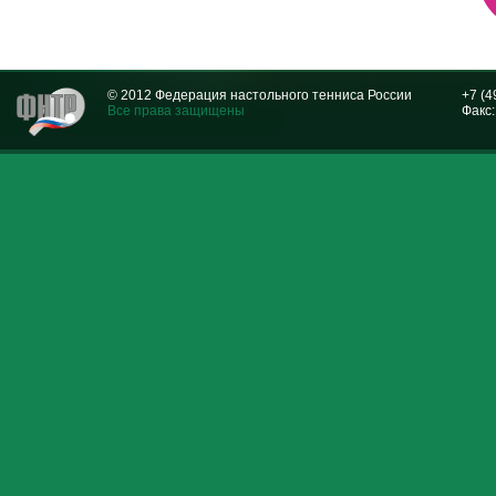
© 2012 Федерация настольного тенниса России
+7 (4
Все права защищены
Факс: