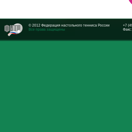
© 2012 Федерация настольного тенниса России
+7 (4
Все права защищены
Факс: