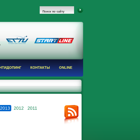
НТИДОПИНГ
КОНТАКТЫ
ONLINE
2013
2012
2011