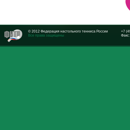
© 2012 Федерация настольного тенниса России
+7 (4
Все права защищены
Факс: